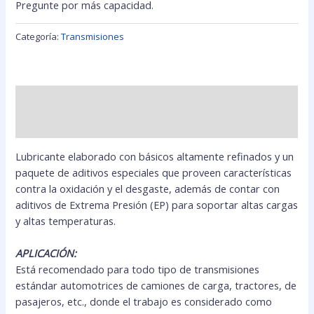
Pregunte por más capacidad.
Categoría:
Transmisiones
Descripción
Valoraciones (0)
Lubricante elaborado con básicos altamente refinados y un
paquete de aditivos especiales que proveen características
contra la oxidación y el desgaste, además de contar con
aditivos de Extrema Presión (EP) para soportar altas cargas
y altas temperaturas.
APLICACIÓN:
Está recomendado para todo tipo de transmisiones
estándar automotrices de camiones de carga, tractores, de
pasajeros, etc., donde el trabajo es considerado como