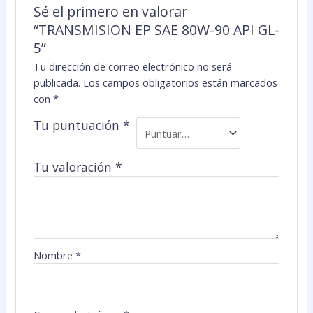
Sé el primero en valorar
“TRANSMISION EP SAE 80W-90 API GL-
5”
Tu dirección de correo electrónico no será
publicada.
Los campos obligatorios están marcados
con
*
Tu puntuación
*
Tu valoración
*
Nombre
*