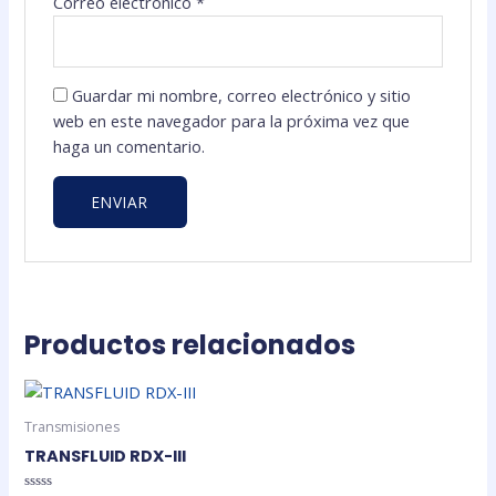
Correo electrónico
*
Guardar mi nombre, correo electrónico y sitio
web en este navegador para la próxima vez que
haga un comentario.
Productos relacionados
Transmisiones
TRANSFLUID RDX-III