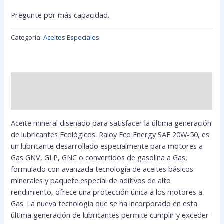
Pregunte por más capacidad.
Categoría:
Aceites Especiales
Descripción
Valoraciones (0)
Aceite mineral diseñado para satisfacer la última generación
de lubricantes Ecológicos. Raloy Eco Energy SAE 20W-50, es
un lubricante desarrollado especialmente para motores a
Gas GNV, GLP, GNC o convertidos de gasolina a Gas,
formulado con avanzada tecnología de aceites básicos
minerales y paquete especial de aditivos de alto
rendimiento, ofrece una protección única a los motores a
Gas. La nueva tecnología que se ha incorporado en esta
última generación de lubricantes permite cumplir y exceder