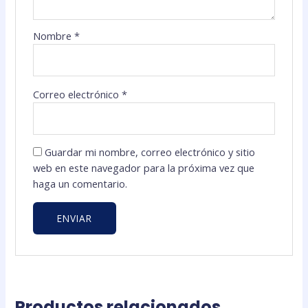
Nombre
*
Correo electrónico
*
Guardar mi nombre, correo electrónico y sitio
web en este navegador para la próxima vez que
haga un comentario.
Productos relacionados