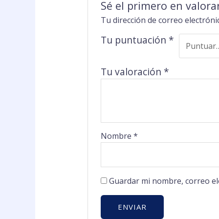
Sé el primero en valo
Tu dirección de correo electróni
Tu puntuación
*
Tu valoración
*
Nombre
*
Guardar mi nombre, correo el