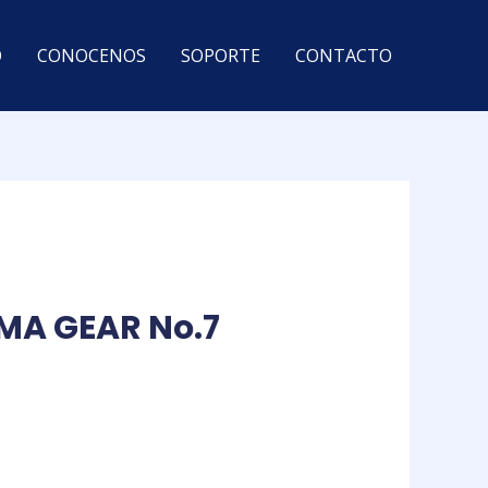
O
CONOCENOS
SOPORTE
CONTACTO
A GEAR No.7