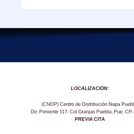
LOCALIZACIÓN:
(CNDP) Centro de Distribución Napa Puebl
Dir. Poniente 117. Col Granjas Puebla, Pue. CP.
PREVIA CITA