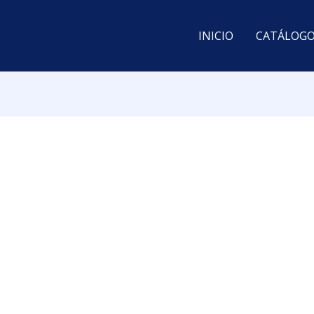
INICIO
CATÁLOG