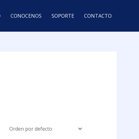
O
CONOCENOS
SOPORTE
CONTACTO